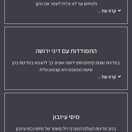
ולעיתים אף לא יצליח לשמר את ההון.
קרא עוד...
התמודדות עם דיני ירושה
במדינות שונות קיימים חוקי ירושה שונים. כך לדוגמא במדינות בהן
שיטת המשפט היא קונטיננטלית
קרא עוד...
מיסי עיזבון
ברוב מדינות העולם המערבי חל משטר של מיסוי נכסי עיזבון