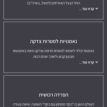
החל הן על האזרחים (למשל, בארה"ב)
קרא עוד...
נאמנויות למטרות צדקה
נאמנות יכולה לשמש למטרות תרומה וצדקה וזאת באמצעות
מנגנון קבוע ולאורך שנים רבות.
קרא עוד...
הפרדה רכושית
העולם הישן בו "כסף מתחתן עם כסף" השתנה. אישה צעירה