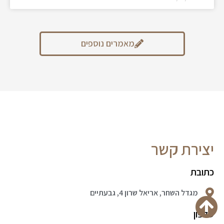
מאמרים נוספים
יצירת קשר
כתובת
מגדל השחר, אריאל שרון 4, גבעתיים
טלפון