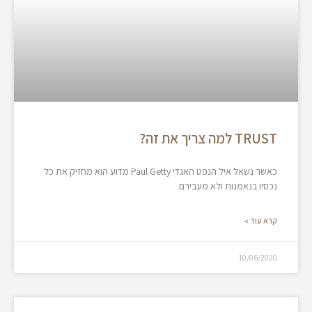
TRUST למה צריך את זה?
כאשר נשאל איל הנפט האגדי Paul Getty מדוע הוא מחזיק את כל
נכסיו בנאמנות ולא מעבירם
קרא עוד »
10/06/2020