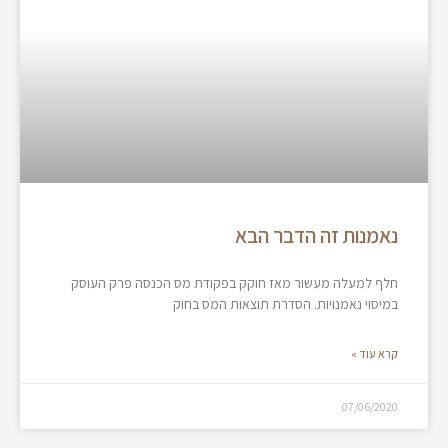
נאמנות זה הדבר הבא
חלף למעלה מעשור מאז חוקק בפקודת מס הכנסה פרק העוסק
במיסוי נאמנויות. הסדרת תוצאות המס בחוק
קרא עוד »
07/06/2020