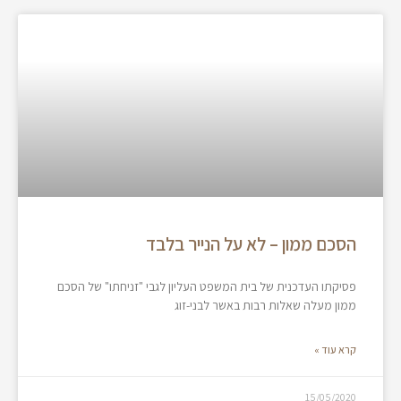
הסכם ממון – לא על הנייר בלבד
פסיקתו העדכנית של בית המשפט העליון לגבי "זניחתו" של הסכם
ממון מעלה שאלות רבות באשר לבני-זוג
קרא עוד »
15/05/2020