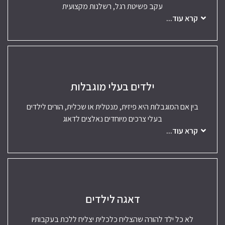
עקב פשיטת רגל, רשלנות מקצועית
קרא עוד...
ילדים בעלי מוגבלות
בין אם המוגבלות היא פיזית, מנטלית או שכלית, הורים לילדים
בעלי צרכים מיוחדים נאלצים לדאוג
קרא עוד...
דאגה לילדים
לא כל ילד להורה שהצליח כלכלית יצליח ללכת בעקבותיו