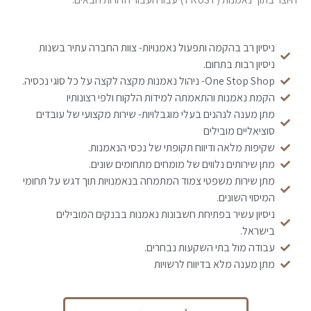
ניסיון רב בהקמה ותפעול נאמנויות- צוות החברה עתיר בשנות
ניסיון רבות בתחום.
One Stop Shop- ניהול נאמנות מקצה לקצה על כל סוגי נכסיה.
הקמת נאמנות והתאמתה למידות הלקוח ולפי רצונותיו
מתן מענה לנהנים בעלי מוגבלויות- שירות מקצועי של עובדים
סוציאליים מובילים
שקיפות מלאה ודיווח תקופתי של נכסי הנאמנות.
מתן שירותים נלווים של מומחים מתחומים שונים.
מתן שירות משפטי צמוד המתמחה בנאמנויות תוך דגש על תחומי
המיסוי השונים.
ניסיון עשיר בפתיחת חשבונות נאמנות בבנקים המובילים
בישראל.
עבודה מול בתי השקעות נבחרים.
מתן מענה מלא בדיווח לרשויות