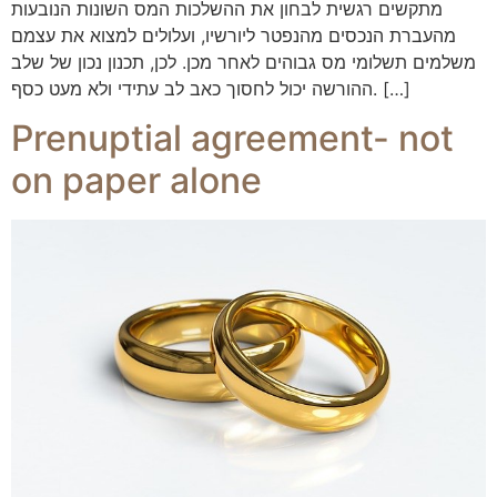
מתקשים רגשית לבחון את ההשלכות המס השונות הנובעות
מהעברת הנכסים מהנפטר ליורשיו, ועלולים למצוא את עצמם
משלמים תשלומי מס גבוהים לאחר מכן. לכן, תכנון נכון של שלב
ההורשה יכול לחסוך כאב לב עתידי ולא מעט כסף. […]
Prenuptial agreement- not
on paper alone