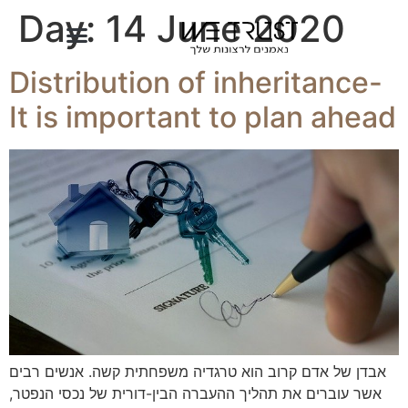
Day:
14 June 2020
Distribution of inheritance-
It is important to plan ahead
אבדן של אדם קרוב הוא טרגדיה משפחתית קשה. אנשים רבים
אשר עוברים את תהליך ההעברה הבין-דורית של נכסי הנפטר,