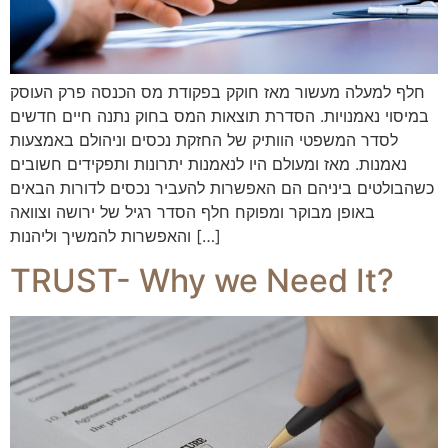
חלף למעלה מעשור מאז חוקק בפקודת מס הכנסה פרק העוסק
במיסוי נאמנויות. הסדרת תוצאות המס בחוק נתנה חיים חדשים
לסדר המשפטי הוותיק של החזקת נכסים וניהולם באמצעות
נאמנות. מאז ומעולם היו לנאמנות יתרונות ותפקידים חשובים
כשהבולטים ביניהם הם האפשרות להעביר נכסים לדורות הבאים
באופן מבוקר ומפוקח חלף הסדר רגיל של ירושה וצוואה
והאפשרות להמשיך וליהנות […]
TRUST- Why we Need It?