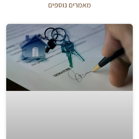
מאמרים נוספים