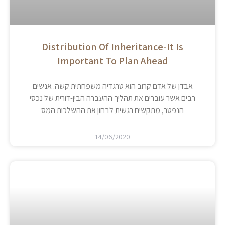
Distribution Of Inheritance-It Is
Important To Plan Ahead
אבדן של אדם קרוב הוא טרגדיה משפחתית קשה. אנשים
רבים אשר עוברים את תהליך ההעברה הבין-דורית של נכסי
הנפטר, מתקשים רגשית לבחון את ההשלכות המס
14/06/2020