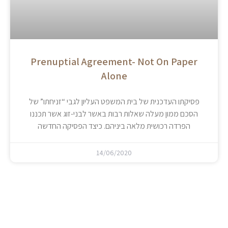
Prenuptial Agreement- Not On Paper
Alone
פסיקתו העדכנית של בית המשפט העליון לגבי “זניחתו” של
הסכם ממון מעלה שאלות רבות באשר לבני-זוג אשר תכננו
הפרדה רכושית מלאה ביניהם. כיצד הפסיקה החדשה
14/06/2020