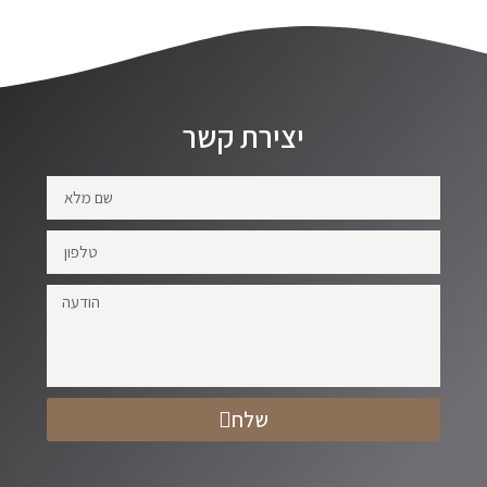
יצירת קשר
שלח